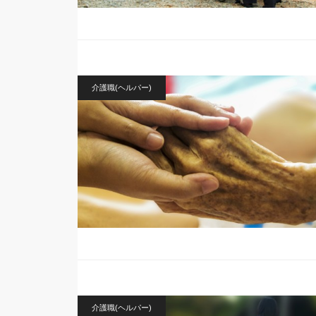
介護職(ヘルパー)
介護職(ヘルパー)