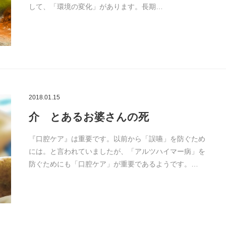
して、「環境の変化」があります。長期…
2018.01.15
介 とあるお婆さんの死
『口腔ケア』は重要です。以前から「誤嚥」を防ぐため
には。と言われていましたが、「アルツハイマー病」を
防ぐためにも「口腔ケア」が重要であるようです。…