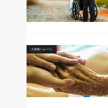
介護職(ヘルパー)