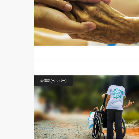
介護職(ヘルパー)