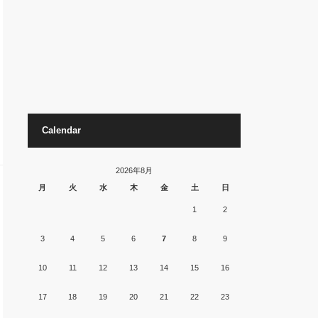
Calendar
2026年8月
月
火
水
木
金
土
日
1
2
3
4
5
6
7
8
9
10
11
12
13
14
15
16
17
18
19
20
21
22
23