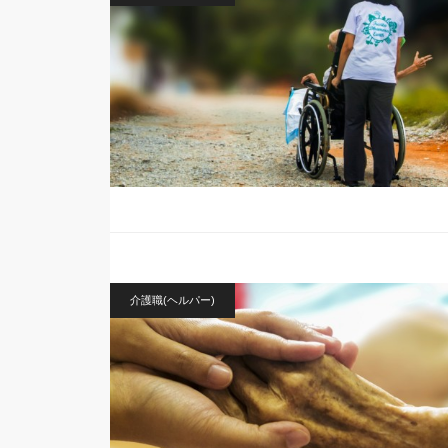
介護職(ヘルパー)