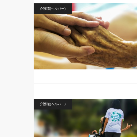
介護職(ヘルパー)
介護職(ヘルパー)