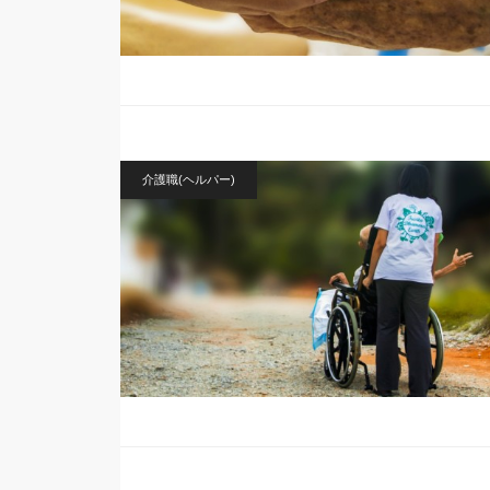
介護職(ヘルパー)