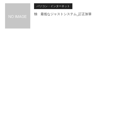
パソコン・インターネット
独 最低なジャストシステム_訂正加筆