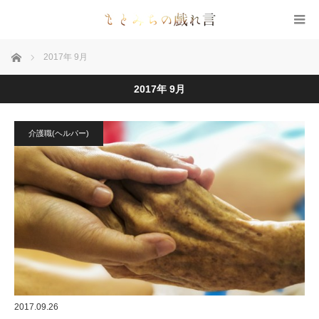
ホーム
2017年 9月
2017年 9月
介護職(ヘルパー)
2017.09.26