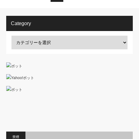
Category
禁煙