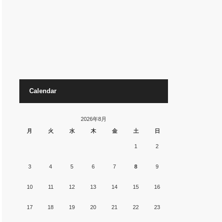
Calendar
2026年8月
月
火
水
木
金
土
日
1
2
3
4
5
6
7
8
9
10
11
12
13
14
15
16
17
18
19
20
21
22
23