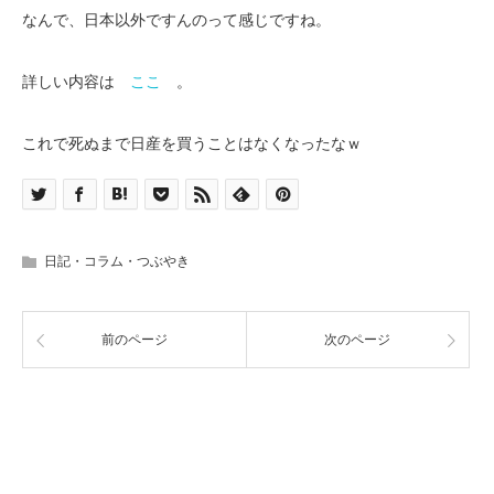
なんで、日本以外ですんのって感じですね。
詳しい内容は
ここ
。
これで死ぬまで日産を買うことはなくなったなｗ
日記・コラム・つぶやき
前のページ
次のページ