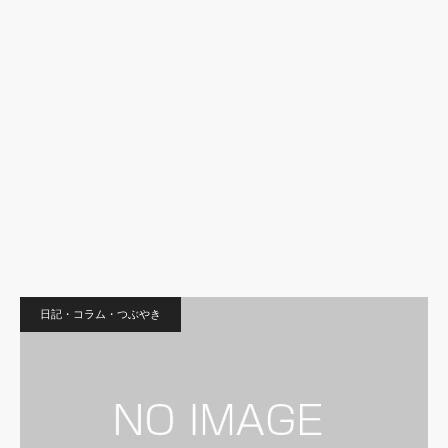
日記・コラム・つぶやき