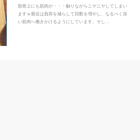
肋骨上にも筋肉が・・・触りながらニヤニヤしてしまい
ますｗ最近は負荷を減らして回数を増やし、なるべく深
い筋肉へ働きかけるようにしています。そし…