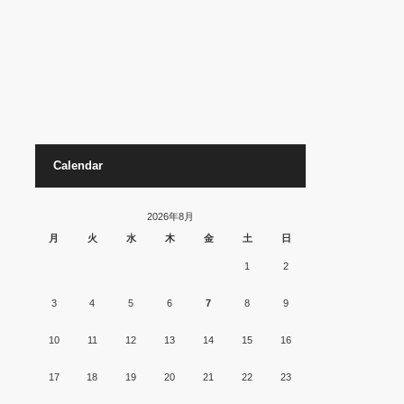
Calendar
2026年8月
月
火
水
木
金
土
日
1
2
3
4
5
6
7
8
9
10
11
12
13
14
15
16
17
18
19
20
21
22
23