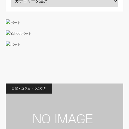
日記・コラム・つぶやき