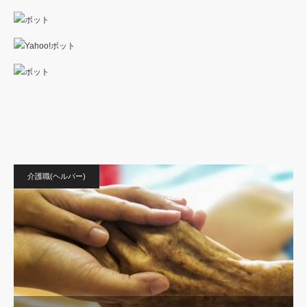
介護職(ヘルパー)