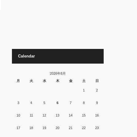
Calendar
2026年8月
月
火
水
木
金
土
日
1
2
3
4
5
6
7
8
9
10
11
12
13
14
15
16
17
18
19
20
21
22
23