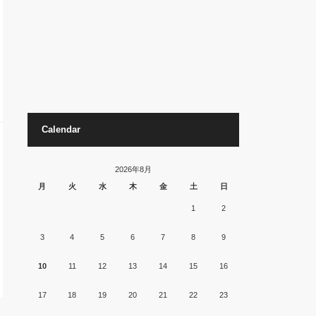
Calendar
2026年8月
月
火
水
木
金
土
日
1
2
3
4
5
6
7
8
9
10
11
12
13
14
15
16
17
18
19
20
21
22
23