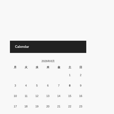
Calendar
2026年8月
月
火
水
木
金
土
日
1
2
3
4
5
6
7
8
9
10
11
12
13
14
15
16
17
18
19
20
21
22
23