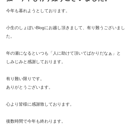
今年も暮れようとしております。
小生のしょぼいBlogにお越し頂きまして、有り難うございまし
た。
年の瀬になるといつも「人に助けて頂いてばかりだなぁ」と
しみじみと感謝しております。
有り難い限りです。
ありがとうございます。
心より皆様に感謝致しております。
後数時間で今年も終わります。