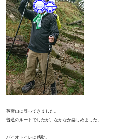
英彦山に登ってきました。
普通のルートでしたが、なかなか楽しめました。
バイオトイレに感動。