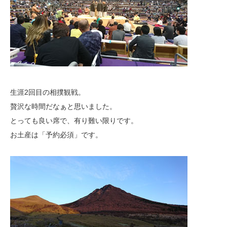
生涯2回目の相撲観戦。
贅沢な時間だなぁと思いました。
とっても良い席で、有り難い限りです。
お土産は「予約必須」です。