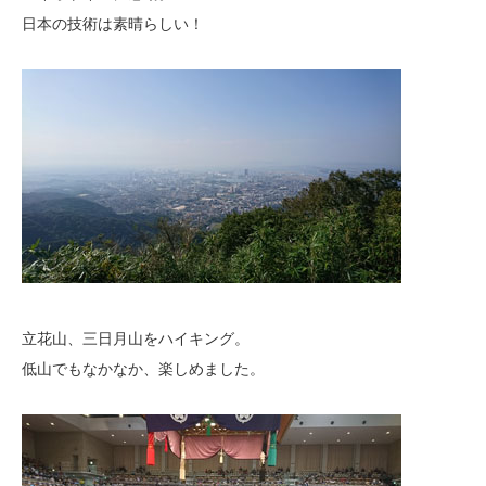
日本の技術は素晴らしい！
立花山、三日月山をハイキング。
低山でもなかなか、楽しめました。