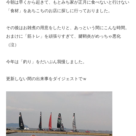
今朝は早くから起きて、もとみち家が正月に食べないと行けない
「食材」をあちこちのお店に探しに行っておりました。
その後はお雑煮の用意をしたりと、あっという間にこんな時間。
おまけに「筋トレ」を頑張りすぎて、腱鞘炎がめっちゃ悪化
（泣）
今年は「釣り」をだいぶん我慢しました。
更新しない間の出来事をダイジェストでｗ