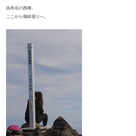
由布岳の西峰。
ここから御鉢巡りへ。