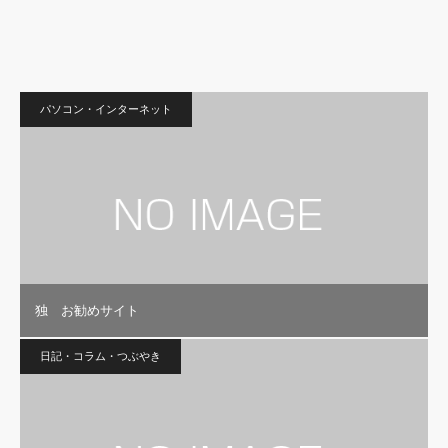
パソコン・インターネット
独 お勧めサイト
日記・コラム・つぶやき