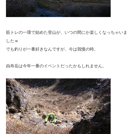
筋トレの一環で始めた登山が、いつの間にか楽しくなっちゃいま
したｗ
でも釣りが一番好きなんですが、今は我慢の時。
由布岳は今年一番のイベントだったかもしれません。