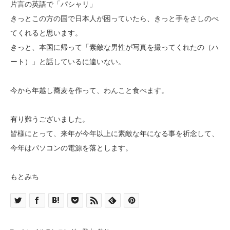
片言の英語で「パシャリ」
きっとこの方の国で日本人が困っていたら、きっと手をさしのべ
てくれると思います。
きっと、本国に帰って「素敵な男性が写真を撮ってくれたの（ハ
ート）」と話しているに違いない。
今から年越し蕎麦を作って、わんこと食べます。
有り難うございました。
皆様にとって、来年が今年以上に素敵な年になる事を祈念して、
今年はパソコンの電源を落とします。
もとみち