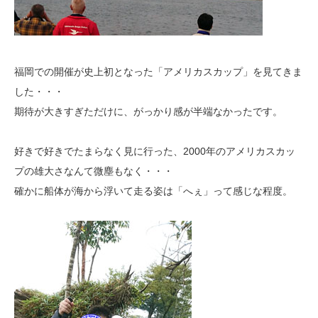
福岡での開催が史上初となった「アメリカスカップ」を見てきま
した・・・
期待が大きすぎただけに、がっかり感が半端なかったです。
好きで好きでたまらなく見に行った、2000年のアメリカスカッ
プの雄大さなんて微塵もなく・・・
確かに船体が海から浮いて走る姿は「へぇ」って感じな程度。