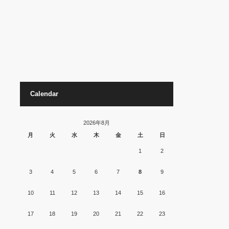
Calendar
2026年8月
月
火
水
木
金
土
日
1
2
3
4
5
6
7
8
9
10
11
12
13
14
15
16
17
18
19
20
21
22
23