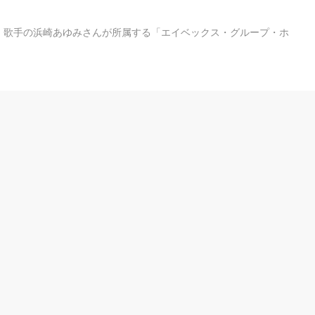
・歌手の浜崎あゆみさんが所属する「エイベックス・グループ・ホ