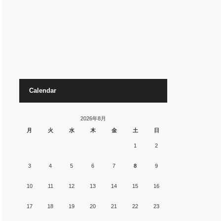
Calendar
2026年8月
月
火
水
木
金
土
日
1
2
3
4
5
6
7
8
9
10
11
12
13
14
15
16
17
18
19
20
21
22
23