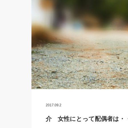
2017.09.2
介 女性にとって配偶者は・