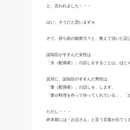
と、言われました・・・
はい、そうだと思いますｗ
さて、持ち前の観察力？と、教えて頂いた話
認知症がすすんだ女性は
「夫（配偶者）」の話しをすることは、ほと
反対に、認知症のすすんだ男性は
「妻（配偶者）」の話しを、します。
「妻が料理を作って待ってくれている」、「
ただし・・・
終末期には「お父さん」と言う言葉が出てく