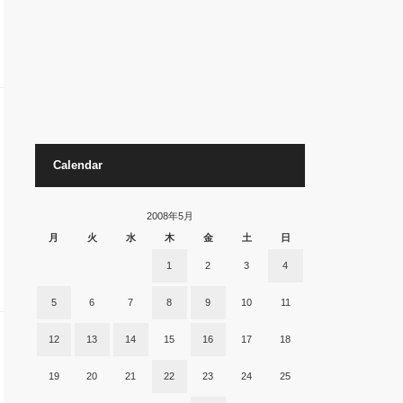
Calendar
2008年5月
月
火
水
木
金
土
日
1
2
3
4
5
6
7
8
9
10
11
12
13
14
15
16
17
18
19
20
21
22
23
24
25