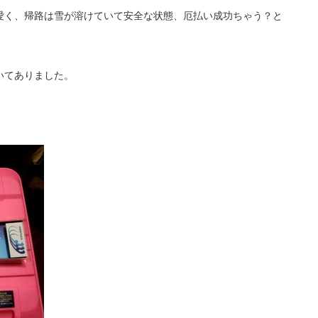
愛く、帰路は雪が溶けていて安全な状態、厄払い成功ちゃう？と
いてありました。