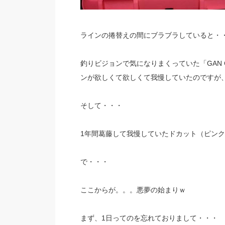
ラインの捲替えの間にブラブラしていると・
釣りビジョンで気になりまくっていた「GAN C
ンが欲しくて欲しくて我慢していたのですが
そして・・・
1年間葛藤して我慢していたドカット（ピン
で・・・
ここからが。。。悪夢の始まりｗ
まず、1日ってのを忘れておりまして・・・