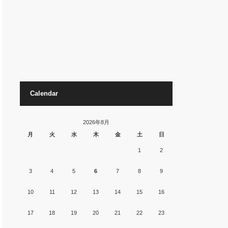
Calendar
2026年8月
月
火
水
木
金
土
日
1
2
3
4
5
6
7
8
9
10
11
12
13
14
15
16
17
18
19
20
21
22
23