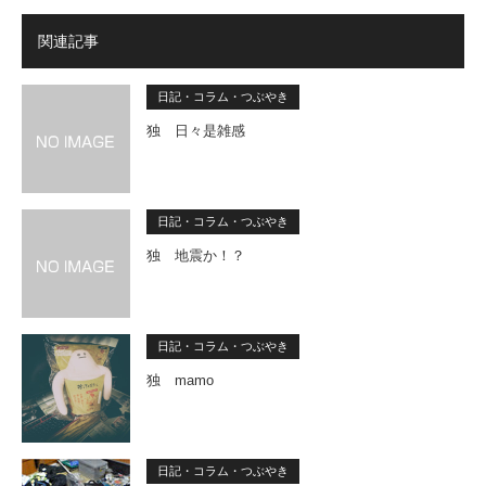
関連記事
日記・コラム・つぶやき
独 日々是雑感
日記・コラム・つぶやき
独 地震か！？
日記・コラム・つぶやき
独 mamo
日記・コラム・つぶやき