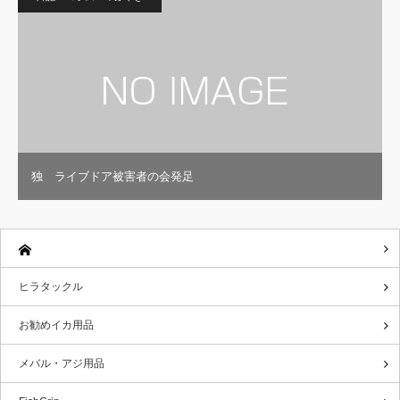
独 ライブドア被害者の会発足
ヒラタックル
お勧めイカ用品
メバル・アジ用品