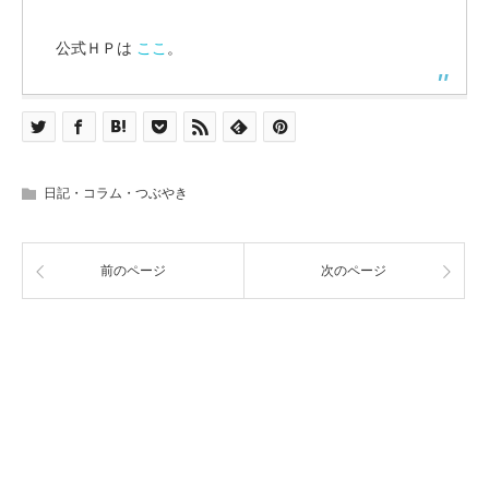
公式ＨＰは
ここ
。
日記・コラム・つぶやき
前のページ
次のページ