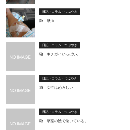
日記・コラム・つぶやき
独 献血
日記・コラム・つぶやき
独 キチガイいっぱい。
日記・コラム・つぶやき
独 女性は恐ろしい
日記・コラム・つぶやき
独 草葉の陰で泣いている。