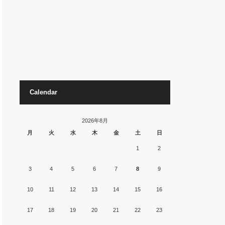
Calendar
2026年8月
月
火
水
木
金
土
日
1
2
3
4
5
6
7
8
9
10
11
12
13
14
15
16
17
18
19
20
21
22
23