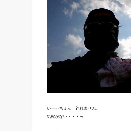
いーっちょん、釣れません。
気配がない・・・ｗ