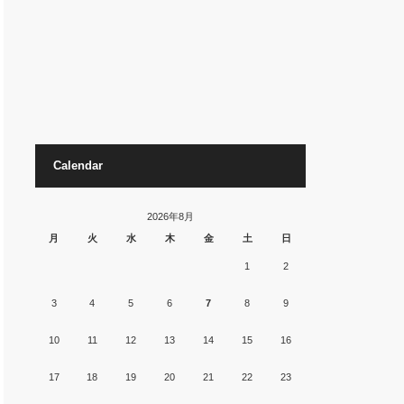
Calendar
2026年8月
月
火
水
木
金
土
日
1
2
3
4
5
6
7
8
9
10
11
12
13
14
15
16
17
18
19
20
21
22
23