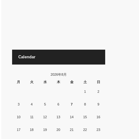
Calendar
2026年8月
月
火
水
木
金
土
日
1
2
3
4
5
6
7
8
9
10
11
12
13
14
15
16
17
18
19
20
21
22
23