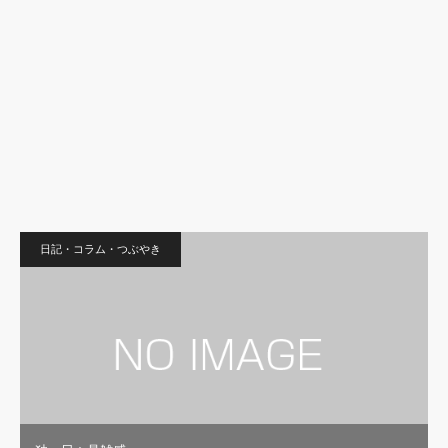
日記・コラム・つぶやき