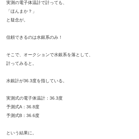
実測の電子体温計で計っても、
「ほんまか？」
と疑念が。
信頼できるのは水銀系のみ！
そこで、オークションで水銀系を落として、
計ってみると。
水銀計が36.3度を指している。
実測式の電子体温計：36.3度
予測式A：36.8度
予測式B：36.6度
という結果に。