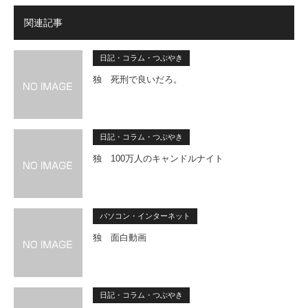
関連記事
日記・コラム・つぶやき
独 死刑で良いだろ。
日記・コラム・つぶやき
独 100万人のキャンドルナイト
パソコン・インターネット
独 面白動画
日記・コラム・つぶやき