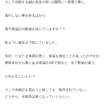
そして信頼する鍼の先生の所へ2週間に一度通う事に。
進行しない事を祈るばかり。
電子体温計の数値を信じていますか？？
私もつい最近まで信じていました。
先日、たまたま体調が悪く、体温を測ることがあったのですが、
興味本位から家にある体温計3本で測ると、全て数値が違う。
どれが正しいんだ？
そこで水銀計を買おうと探しても、販売されていない。
どうやら、水銀系は無くなっていくらしい。