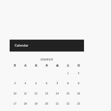
Calendar
2026年8月
月
火
水
木
金
土
日
1
2
3
4
5
6
7
8
9
10
11
12
13
14
15
16
17
18
19
20
21
22
23