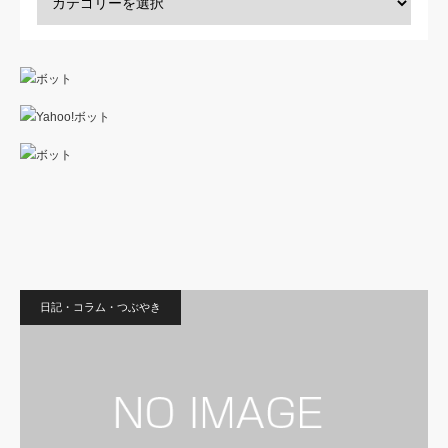
日記・コラム・つぶやき