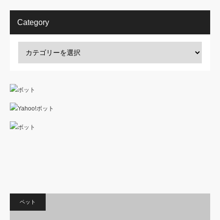
Category
ペット