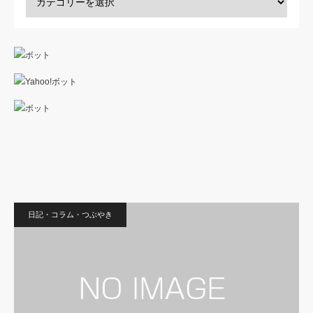
日記・コラム・つぶやき