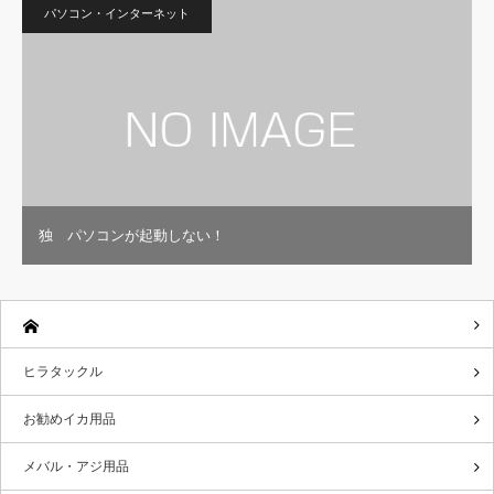
パソコン・インターネット
独 パソコンが起動しない！
ヒラタックル
お勧めイカ用品
メバル・アジ用品