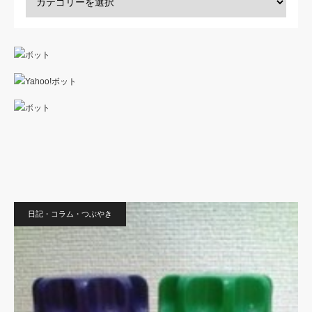
日記・コラム・つぶやき