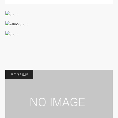
マスコミ批評