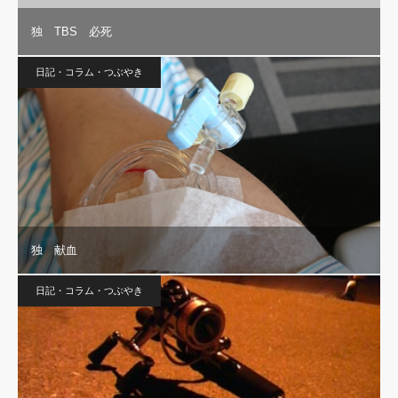
独 TBS 必死
日記・コラム・つぶやき
独 献血
日記・コラム・つぶやき