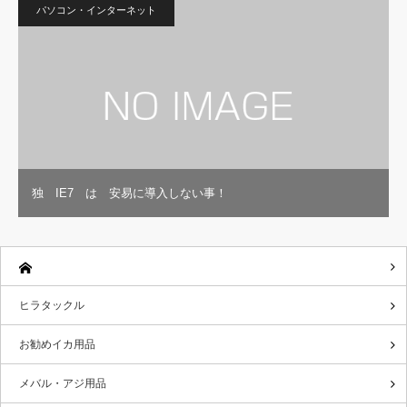
パソコン・インターネット
独 IE7 は 安易に導入しない事！
ヒラタックル
お勧めイカ用品
メバル・アジ用品