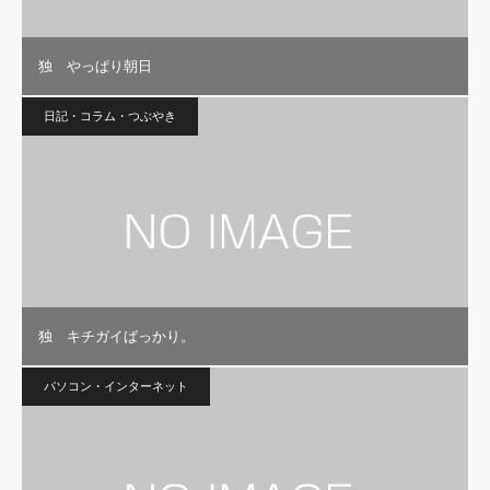
独 やっぱり朝日
日記・コラム・つぶやき
独 キチガイばっかり。
パソコン・インターネット