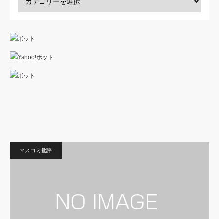
マスコミ批評