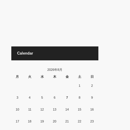
Calendar
2026年8月
月
火
水
木
金
土
日
1
2
3
4
5
6
7
8
9
10
11
12
13
14
15
16
17
18
19
20
21
22
23