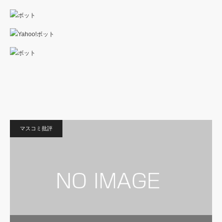
マスコミ批評