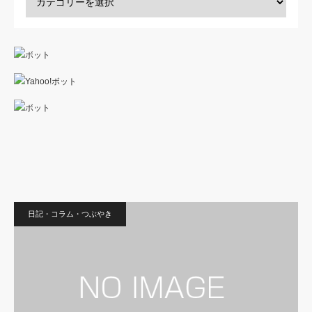
日記・コラム・つぶやき