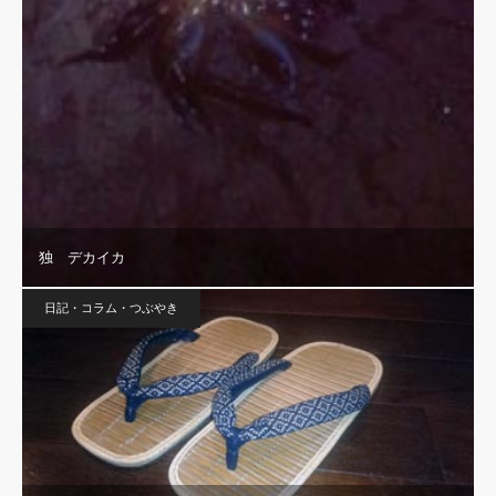
独 デカイカ
日記・コラム・つぶやき