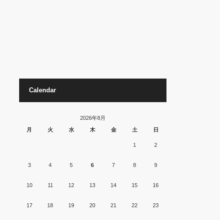
Calendar
2026年8月
月
火
水
木
金
土
日
1
2
3
4
5
6
7
8
9
10
11
12
13
14
15
16
17
18
19
20
21
22
23