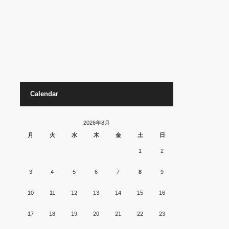
Calendar
2026年8月
月
火
水
木
金
土
日
1
2
3
4
5
6
7
8
9
10
11
12
13
14
15
16
17
18
19
20
21
22
23