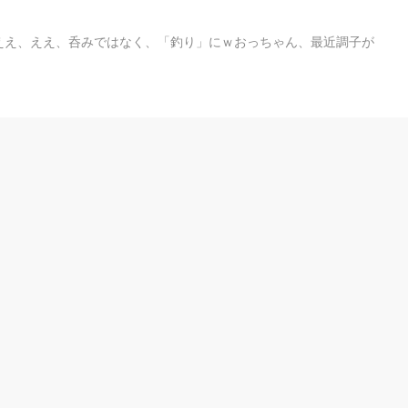
ええ、ええ、呑みではなく、「釣り」にｗおっちゃん、最近調子が