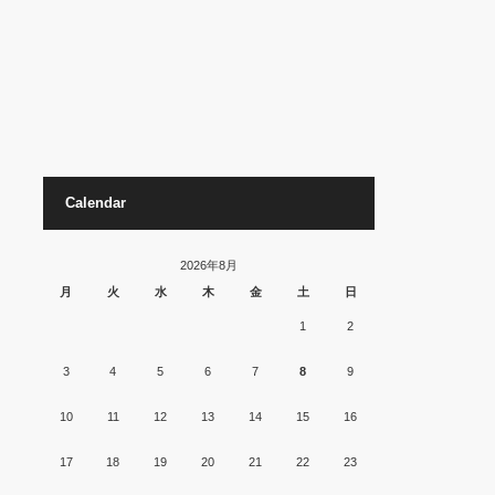
Calendar
2026年8月
月
火
水
木
金
土
日
1
2
3
4
5
6
7
8
9
10
11
12
13
14
15
16
17
18
19
20
21
22
23