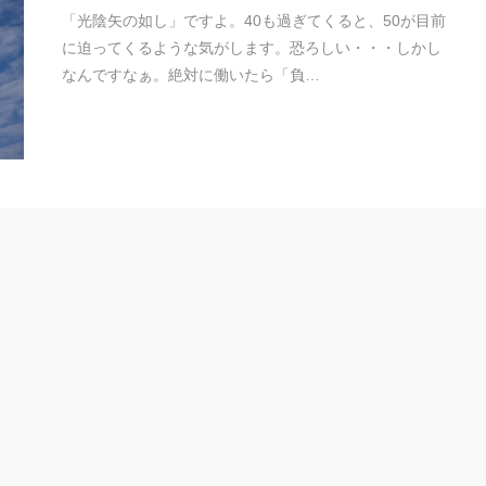
「光陰矢の如し」ですよ。40も過ぎてくると、50が目前
に迫ってくるような気がします。恐ろしい・・・しかし
なんですなぁ。絶対に働いたら「負…