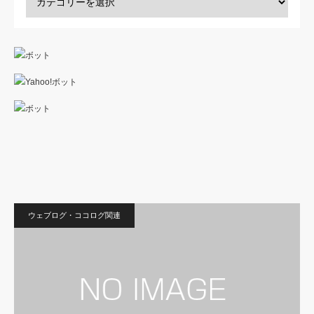
ウェブログ・ココログ関連