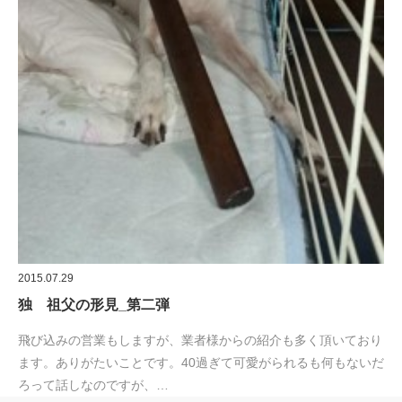
2015.07.29
独 祖父の形見_第二弾
飛び込みの営業もしますが、業者様からの紹介も多く頂いており
ます。ありがたいことです。40過ぎて可愛がられるも何もないだ
ろって話しなのですが、…