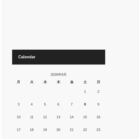
Calendar
2026年8月
月
火
水
木
金
土
日
1
2
3
4
5
6
7
8
9
10
11
12
13
14
15
16
17
18
19
20
21
22
23