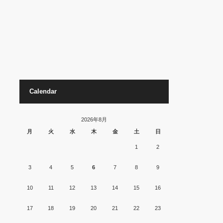
Calendar
2026年8月
月
火
水
木
金
土
日
1
2
3
4
5
6
7
8
9
10
11
12
13
14
15
16
17
18
19
20
21
22
23