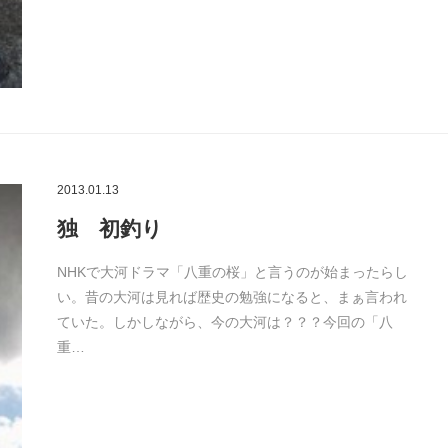
2013.01.13
独 初釣り
NHKで大河ドラマ「八重の桜」と言うのが始まったらし
い。昔の大河は見れば歴史の勉強になると、まぁ言われ
ていた。しかしながら、今の大河は？？？今回の「八
重…