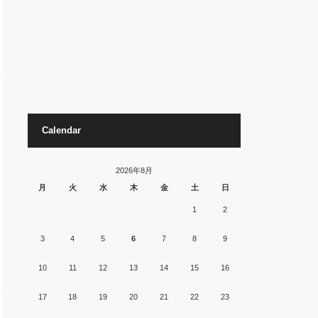
Calendar
2026年8月
月
火
水
木
金
土
日
1
2
3
4
5
6
7
8
9
10
11
12
13
14
15
16
17
18
19
20
21
22
23