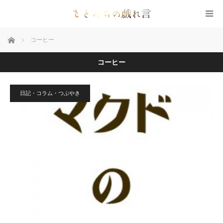
ホーム
コーヒー
コーヒー
日記・コラム・つぶやき