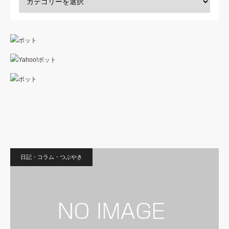
日記・コラム・つぶやき