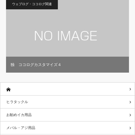
ウェブログ・ココログ関連
独 ココログカスタマイズ４
ヒラタックル
お勧めイカ用品
メバル・アジ用品