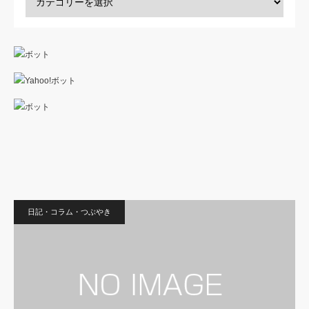
日記・コラム・つぶやき