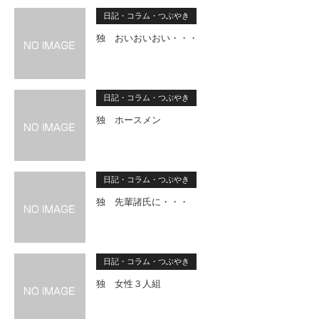
日記・コラム・つぶやき
独 おいおいおい・・・
日記・コラム・つぶやき
独 ホースメン
日記・コラム・つぶやき
独 先輩諸氏に・・・
日記・コラム・つぶやき
独 女性３人組