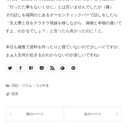
「行ったた事もないくせに」とは言いませんでしたが（爆）
その話しを福岡のとあるオーセンティックバーで話しをしたら
「生え際と目をチラチラ視線を移しながら、偽物と本物の違いで
すよ、わかるでしょ？」と言ったら良かったのに！と。
本日も徹夜で資料を作ったりと寝ていないので少しハイですが、
まぁ人生何が起きるかわからないのが楽しいですね♪
日記・コラム・つぶやき
近況
前のページ
次のページ