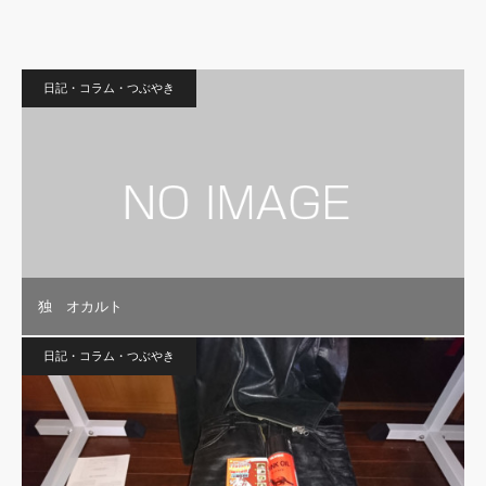
日記・コラム・つぶやき
独 オカルト
日記・コラム・つぶやき