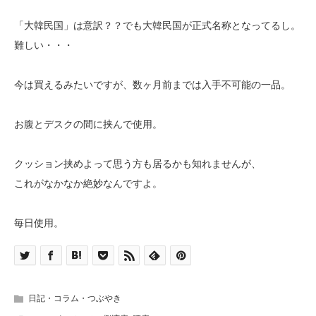
「大韓民国」は意訳？？でも大韓民国が正式名称となってるし。
難しい・・・
今は買えるみたいですが、数ヶ月前までは入手不可能の一品。
お腹とデスクの間に挟んで使用。
クッション挟めよって思う方も居るかも知れませんが、
これがなかなか絶妙なんですよ。
毎日使用。
日記・コラム・つぶやき