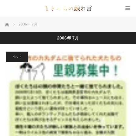
ホーム
2006年 7月
2006年 7月
ペット