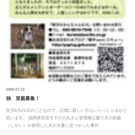
2006.07.22
独 里親募集！
先月6月21日のことなので、記憶に新しい方もいらっしゃるかと
思います。 福岡県宮若市下の力丸ダム管理棟公園で犬の死骸
（しがい）や衰弱した犬が大量に見つかった事件…