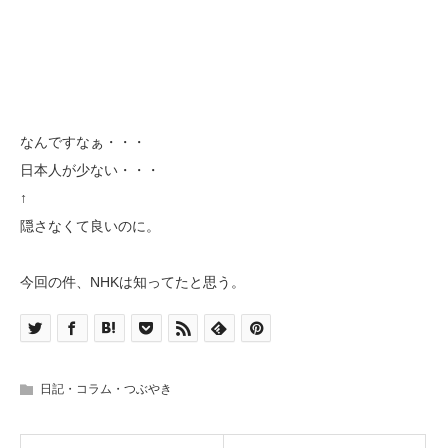
なんですなぁ・・・
日本人が少ない・・・
↑
隠さなくて良いのに。
今回の件、NHKは知ってたと思う。
日記・コラム・つぶやき