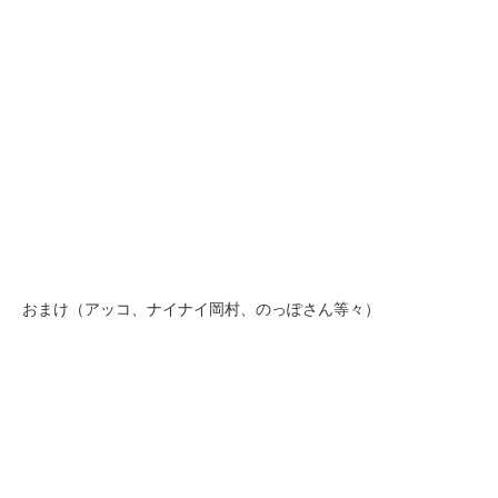
おまけ（アッコ、ナイナイ岡村、のっぽさん等々）