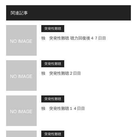
関連記事
突発性難聴
独 突発性難聴 聴力回復後４７日目
突発性難聴
独 突発性難聴２日目
突発性難聴
独 突発性難聴１４日目
突発性難聴