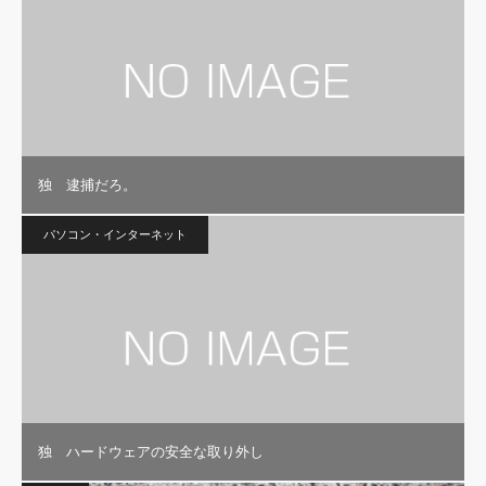
独 逮捕だろ。
パソコン・インターネット
独 ハードウェアの安全な取り外し