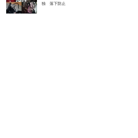
独 落下防止